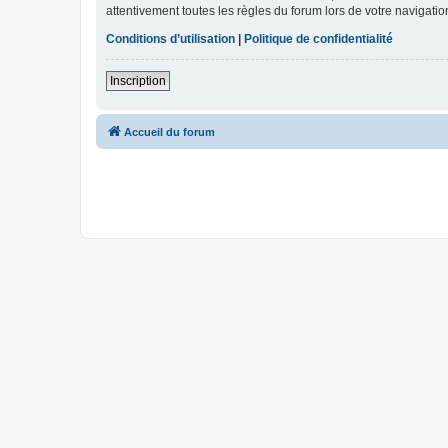
attentivement toutes les règles du forum lors de votre navigatio
Conditions d’utilisation
|
Politique de confidentialité
Inscription
Accueil du forum