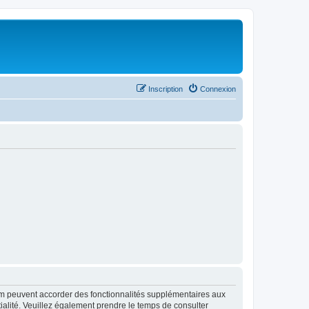
Inscription
Connexion
rum peuvent accorder des fonctionnalités supplémentaires aux
ntialité. Veuillez également prendre le temps de consulter