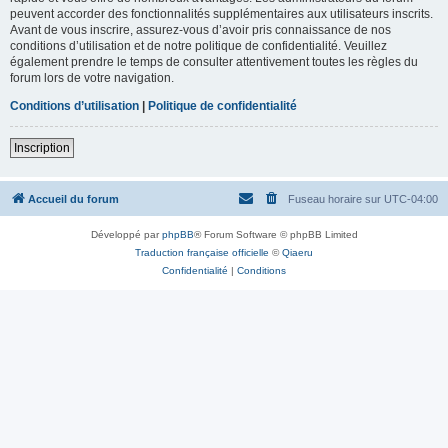
peuvent accorder des fonctionnalités supplémentaires aux utilisateurs inscrits.
Avant de vous inscrire, assurez-vous d’avoir pris connaissance de nos
conditions d’utilisation et de notre politique de confidentialité. Veuillez
également prendre le temps de consulter attentivement toutes les règles du
forum lors de votre navigation.
Conditions d’utilisation
|
Politique de confidentialité
Inscription
Accueil du forum
Fuseau horaire sur
UTC-04:00
Développé par
phpBB
® Forum Software © phpBB Limited
Traduction française officielle
©
Qiaeru
Confidentialité
|
Conditions