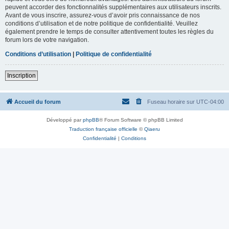
peuvent accorder des fonctionnalités supplémentaires aux utilisateurs inscrits.
Avant de vous inscrire, assurez-vous d’avoir pris connaissance de nos
conditions d’utilisation et de notre politique de confidentialité. Veuillez
également prendre le temps de consulter attentivement toutes les règles du
forum lors de votre navigation.
Conditions d’utilisation
|
Politique de confidentialité
Inscription
Accueil du forum
Fuseau horaire sur
UTC-04:00
Développé par
phpBB
® Forum Software © phpBB Limited
Traduction française officielle
©
Qiaeru
Confidentialité
|
Conditions