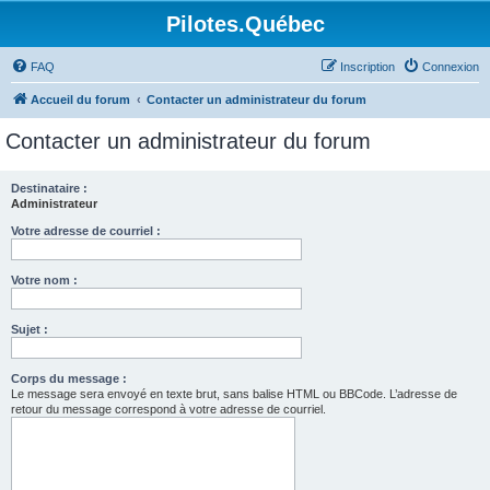
Pilotes.Québec
FAQ
Inscription
Connexion
Accueil du forum
Contacter un administrateur du forum
Contacter un administrateur du forum
Destinataire :
Administrateur
Votre adresse de courriel :
Votre nom :
Sujet :
Corps du message :
Le message sera envoyé en texte brut, sans balise HTML ou BBCode. L’adresse de
retour du message correspond à votre adresse de courriel.