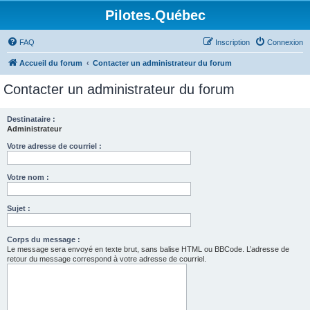
Pilotes.Québec
FAQ
Inscription
Connexion
Accueil du forum
Contacter un administrateur du forum
Contacter un administrateur du forum
Destinataire :
Administrateur
Votre adresse de courriel :
Votre nom :
Sujet :
Corps du message :
Le message sera envoyé en texte brut, sans balise HTML ou BBCode. L’adresse de
retour du message correspond à votre adresse de courriel.