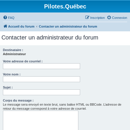
Pilotes.Québec
FAQ
Inscription
Connexion
Accueil du forum
Contacter un administrateur du forum
Contacter un administrateur du forum
Destinataire :
Administrateur
Votre adresse de courriel :
Votre nom :
Sujet :
Corps du message :
Le message sera envoyé en texte brut, sans balise HTML ou BBCode. L’adresse de
retour du message correspond à votre adresse de courriel.