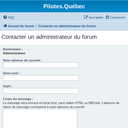
Pilotes.Québec
FAQ
Inscription
Connexion
Accueil du forum
Contacter un administrateur du forum
Contacter un administrateur du forum
Destinataire :
Administrateur
Votre adresse de courriel :
Votre nom :
Sujet :
Corps du message :
Le message sera envoyé en texte brut, sans balise HTML ou BBCode. L’adresse de
retour du message correspond à votre adresse de courriel.