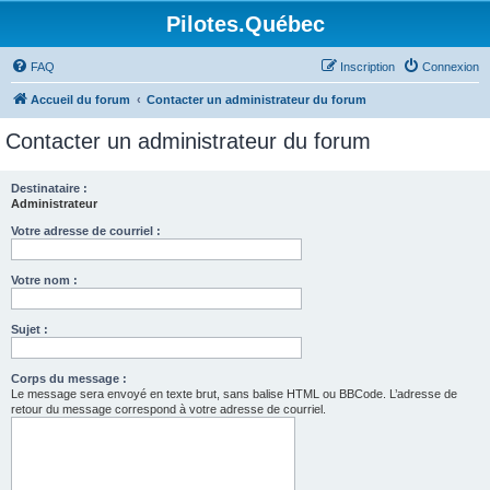
Pilotes.Québec
FAQ
Inscription
Connexion
Accueil du forum
Contacter un administrateur du forum
Contacter un administrateur du forum
Destinataire :
Administrateur
Votre adresse de courriel :
Votre nom :
Sujet :
Corps du message :
Le message sera envoyé en texte brut, sans balise HTML ou BBCode. L’adresse de
retour du message correspond à votre adresse de courriel.