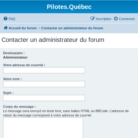
Pilotes.Québec
FAQ
Inscription
Connexion
Accueil du forum
Contacter un administrateur du forum
Contacter un administrateur du forum
Destinataire :
Administrateur
Votre adresse de courriel :
Votre nom :
Sujet :
Corps du message :
Le message sera envoyé en texte brut, sans balise HTML ou BBCode. L’adresse de
retour du message correspond à votre adresse de courriel.