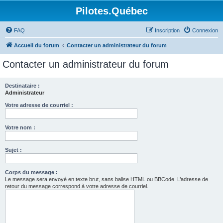
Pilotes.Québec
FAQ
Inscription
Connexion
Accueil du forum
Contacter un administrateur du forum
Contacter un administrateur du forum
Destinataire :
Administrateur
Votre adresse de courriel :
Votre nom :
Sujet :
Corps du message :
Le message sera envoyé en texte brut, sans balise HTML ou BBCode. L’adresse de
retour du message correspond à votre adresse de courriel.