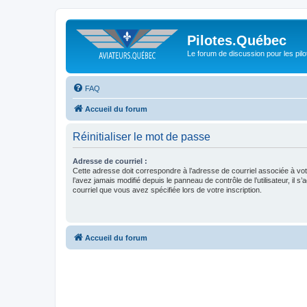
Pilotes.Québec
Le forum de discussion pour les pilo
FAQ
Accueil du forum
Réinitialiser le mot de passe
Adresse de courriel :
Cette adresse doit correspondre à l’adresse de courriel associée à vo
l’avez jamais modifié depuis le panneau de contrôle de l’utilisateur, il s’
courriel que vous avez spécifiée lors de votre inscription.
Accueil du forum