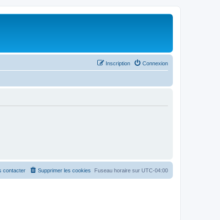
Inscription
Connexion
 contacter
Supprimer les cookies
Fuseau horaire sur
UTC-04:00