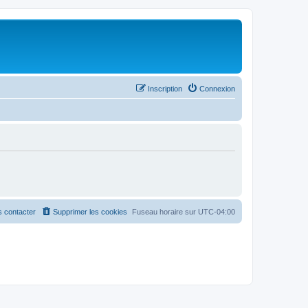
Inscription
Connexion
 contacter
Supprimer les cookies
Fuseau horaire sur
UTC-04:00