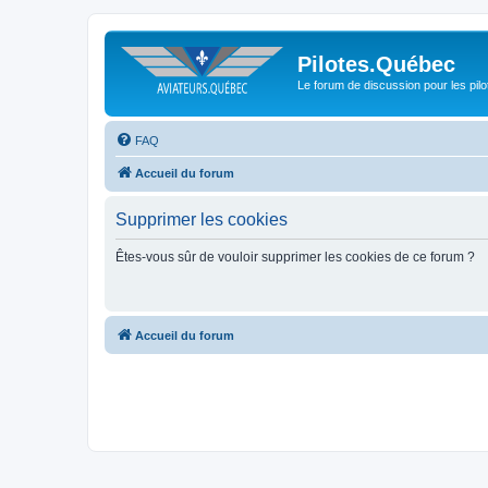
Pilotes.Québec
Le forum de discussion pour les pilo
FAQ
Accueil du forum
Supprimer les cookies
Êtes-vous sûr de vouloir supprimer les cookies de ce forum ?
Accueil du forum