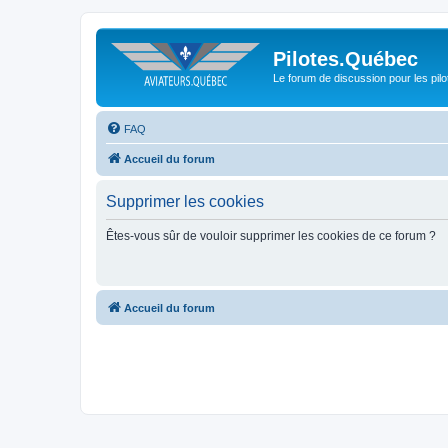
Pilotes.Québec
Le forum de discussion pour les pilo
FAQ
Accueil du forum
Supprimer les cookies
Êtes-vous sûr de vouloir supprimer les cookies de ce forum ?
Accueil du forum