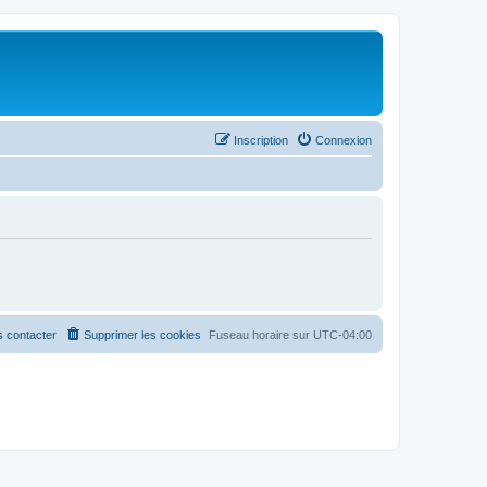
Inscription
Connexion
 contacter
Supprimer les cookies
Fuseau horaire sur
UTC-04:00