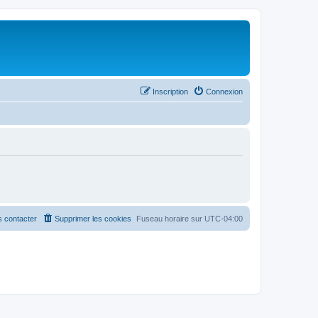
Inscription
Connexion
 contacter
Supprimer les cookies
Fuseau horaire sur
UTC-04:00