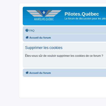
Pilotes.Québec
Le forum de discussion pour les pilo
FAQ
Accueil du forum
Supprimer les cookies
Êtes-vous sûr de vouloir supprimer les cookies de ce forum ?
Accueil du forum