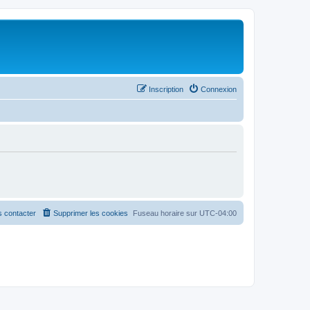
Inscription
Connexion
 contacter
Supprimer les cookies
Fuseau horaire sur
UTC-04:00