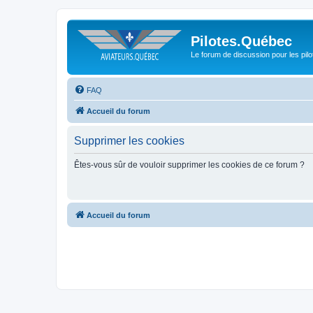
Pilotes.Québec
Le forum de discussion pour les pilo
FAQ
Accueil du forum
Supprimer les cookies
Êtes-vous sûr de vouloir supprimer les cookies de ce forum ?
Accueil du forum