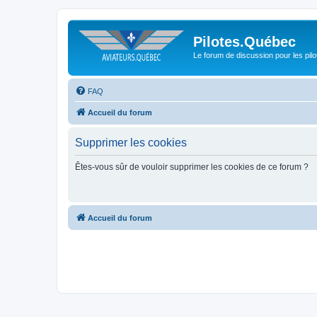
Pilotes.Québec
Le forum de discussion pour les pilo
FAQ
Accueil du forum
Supprimer les cookies
Êtes-vous sûr de vouloir supprimer les cookies de ce forum ?
Accueil du forum