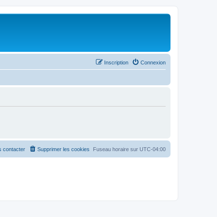
Inscription
Connexion
 contacter
Supprimer les cookies
Fuseau horaire sur
UTC-04:00