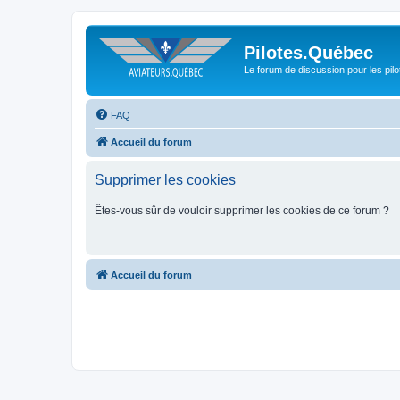
Pilotes.Québec
Le forum de discussion pour les pilo
FAQ
Accueil du forum
Supprimer les cookies
Êtes-vous sûr de vouloir supprimer les cookies de ce forum ?
Accueil du forum