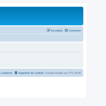
Inscription
Connexion
 contacter
Supprimer les cookies
Fuseau horaire sur
UTC-04:00