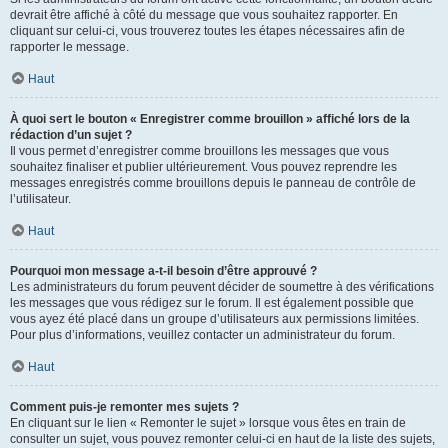
devrait être affiché à côté du message que vous souhaitez rapporter. En
cliquant sur celui-ci, vous trouverez toutes les étapes nécessaires afin de
rapporter le message.
Haut
À quoi sert le bouton « Enregistrer comme brouillon » affiché lors de la
rédaction d’un sujet ?
Il vous permet d’enregistrer comme brouillons les messages que vous
souhaitez finaliser et publier ultérieurement. Vous pouvez reprendre les
messages enregistrés comme brouillons depuis le panneau de contrôle de
l’utilisateur.
Haut
Pourquoi mon message a-t-il besoin d’être approuvé ?
Les administrateurs du forum peuvent décider de soumettre à des vérifications
les messages que vous rédigez sur le forum. Il est également possible que
vous ayez été placé dans un groupe d’utilisateurs aux permissions limitées.
Pour plus d’informations, veuillez contacter un administrateur du forum.
Haut
Comment puis-je remonter mes sujets ?
En cliquant sur le lien « Remonter le sujet » lorsque vous êtes en train de
consulter un sujet, vous pouvez remonter celui-ci en haut de la liste des sujets,