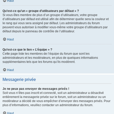
Haut
Qu’est-ce qu’un « groupe d’utilisateurs par défaut » ?
Si vous êtes membre de plus d’un groupe d’utilisateurs, votre groupe
d’utilisateurs par défaut est utilisé afin de déterminer quelle sera la couleur et
le rang qui vous sera assigné par défaut. Les administrateurs du forum
peuvent vous autoriser à modifier vous-même votre groupe d’utilisateurs par
défaut depuis le panneau de contrôle de l’utilisateur.
Haut
Qu’est-ce que le lien « L’équipe » ?
Cette page liste les membres de l’équipe du forum que sont les
administrateurs et les modérateurs, en plus de quelques informations
supplémentaires tels que les forums qu’ils modèrent.
Haut
Messagerie privée
Je ne peux pas envoyer de messages privés !
Soit vous n’êtes pas inscrit et connecté, soit un administrateur a désactivé
entièrement la messagerie privée sur le forum, soit un administrateur ou un
modérateur a décidé de vous empêcher d’envoyer des messages privés. Pour
plus d’informations, veuillez contacter un administrateur du forum.
Haut