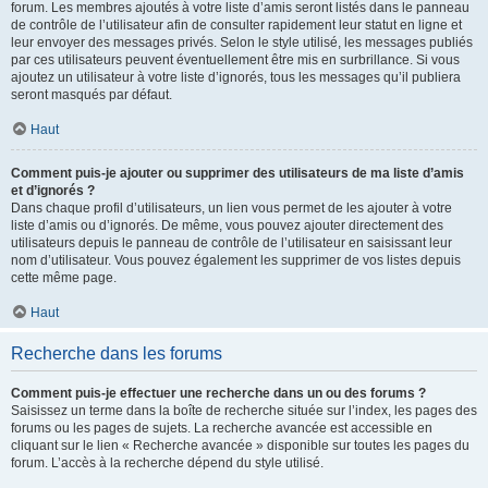
forum. Les membres ajoutés à votre liste d’amis seront listés dans le panneau
de contrôle de l’utilisateur afin de consulter rapidement leur statut en ligne et
leur envoyer des messages privés. Selon le style utilisé, les messages publiés
par ces utilisateurs peuvent éventuellement être mis en surbrillance. Si vous
ajoutez un utilisateur à votre liste d’ignorés, tous les messages qu’il publiera
seront masqués par défaut.
Haut
Comment puis-je ajouter ou supprimer des utilisateurs de ma liste d’amis
et d’ignorés ?
Dans chaque profil d’utilisateurs, un lien vous permet de les ajouter à votre
liste d’amis ou d’ignorés. De même, vous pouvez ajouter directement des
utilisateurs depuis le panneau de contrôle de l’utilisateur en saisissant leur
nom d’utilisateur. Vous pouvez également les supprimer de vos listes depuis
cette même page.
Haut
Recherche dans les forums
Comment puis-je effectuer une recherche dans un ou des forums ?
Saisissez un terme dans la boîte de recherche située sur l’index, les pages des
forums ou les pages de sujets. La recherche avancée est accessible en
cliquant sur le lien « Recherche avancée » disponible sur toutes les pages du
forum. L’accès à la recherche dépend du style utilisé.