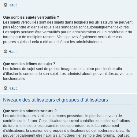
Haut
Que sont les sujets verrouillés ?
Les sujets verrouillés sont des sujets dans lesquels les utilisateurs ne peuvent
plus répondre et dans lesquels les sondages sont automatiquement expirés.
Les sujets peuvent être verrouillés par un administrateur ou un modérateur du
forum pour de multiples raisons. Vous pouvez également verrouiller vos
propres sujets, si cela a été autorisé par les administrateurs.
Haut
Que sont les icônes de sujet ?
Les icônes de sujet sont de petites images que l’auteur peut insérer afin
d’illustrer le contenu de son sujet. Les administrateurs peuvent désactiver cette
fonctionnalité.
Haut
Niveaux des utilisateurs et groupes d’utilisateurs
Que sont les administrateurs ?
Les administrateurs sont les membres possédant le plus haut niveau de
contrôle sur le forum. Ces utilisateurs peuvent contrôler toutes les opérations
du forum, telles que les paramètres des permissions, le bannissement
d’utilisateurs, la création de groupes d’utilisateurs ou de modérateurs, etc. Ils
peuvent également être habilités à modérer l’ensemble des forums. Tout ceci