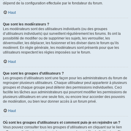
dépend de la configuration effectuée par le fondateur du forum.
Haut
Que sont les modérateurs ?
Les modérateurs sont des utilisateurs individuels (ou des groupes
d’utilisateurs individuels) qui surveillent régulièrement les forums. Ils ont la
possibilité de modifier ou de supprimer les sujets, les verrouiller, les
déverrouiller, les déplacer, les fusionner et les diviser dans le forum qu’ils
modèrent. En règle générale, les modérateurs sont présents pour que les
utilisateurs respectent les règles imposées sur le forum.
Haut
Que sont les groupes d’utilisateurs ?
Les groupes d’utilisateurs sont une façon pour les administrateurs du forum de
regrouper plusieurs utilisateurs. Chaque utilisateur peut appartenir à plusieurs
groupes et chaque groupe peut détenir des permissions individuelles. Ceci
facilite les tâches aux administrateurs qui pourront modifier les permissions de
plusieurs utilisateurs en une seule fois, ou encore leur accorder des pouvoirs
de modération, ou bien leur donner accès à un forum privé.
Haut
Où sont les groupes d’utilisateurs et comment puis-je en rejoindre un ?
Vous pouvez consulter tous les groupes d’utilisateurs en cliquant sur le lien