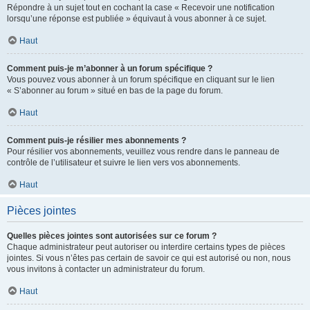
Répondre à un sujet tout en cochant la case « Recevoir une notification
lorsqu’une réponse est publiée » équivaut à vous abonner à ce sujet.
Haut
Comment puis-je m’abonner à un forum spécifique ?
Vous pouvez vous abonner à un forum spécifique en cliquant sur le lien
« S’abonner au forum » situé en bas de la page du forum.
Haut
Comment puis-je résilier mes abonnements ?
Pour résilier vos abonnements, veuillez vous rendre dans le panneau de
contrôle de l’utilisateur et suivre le lien vers vos abonnements.
Haut
Pièces jointes
Quelles pièces jointes sont autorisées sur ce forum ?
Chaque administrateur peut autoriser ou interdire certains types de pièces
jointes. Si vous n’êtes pas certain de savoir ce qui est autorisé ou non, nous
vous invitons à contacter un administrateur du forum.
Haut