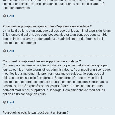
spécifier une limite de temps en jours et autoriser ou non les utilisateurs à
modifier leurs votes.
Haut
Pourquoi ne puis-je pas ajouter plus d’options à un sondage ?
La limite d’options d’un sondage est décidée par les administrateurs du forum.
Si le nombre d’options que vous pouvez ajouter à un sondage vous semble
trop restreint, essayez de demander à un administrateur du forum s’il est
possible de l’augmenter.
Haut
Comment puis-je modifier ou supprimer un sondage ?
Comme pour les messages, les sondages ne peuvent être modifiés que par
leur auteur, les modérateurs et les administrateurs. Pour modifier un sondage,
modifiez tout simplement le premier message du sujet car le sondage est
obligatoirement associé à ce dernier. Si personne n’a encore voté, il est
possible de supprimer le sondage ou de modifier ses options. Cependant, si
des votes ont été exprimés, seuls les modérateurs et les administrateurs
peuvent modifier ou supprimer le sondage. Cela empêche de modifier les
options d’un sondage en cours.
Haut
Pourquoi ne puis-je pas accéder à un forum ?