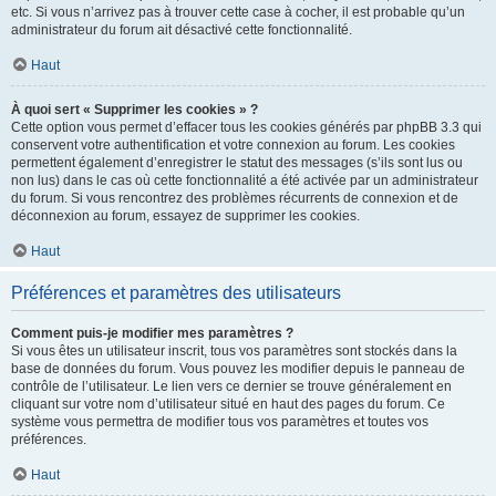
etc. Si vous n’arrivez pas à trouver cette case à cocher, il est probable qu’un
administrateur du forum ait désactivé cette fonctionnalité.
Haut
À quoi sert « Supprimer les cookies » ?
Cette option vous permet d’effacer tous les cookies générés par phpBB 3.3 qui
conservent votre authentification et votre connexion au forum. Les cookies
permettent également d’enregistrer le statut des messages (s’ils sont lus ou
non lus) dans le cas où cette fonctionnalité a été activée par un administrateur
du forum. Si vous rencontrez des problèmes récurrents de connexion et de
déconnexion au forum, essayez de supprimer les cookies.
Haut
Préférences et paramètres des utilisateurs
Comment puis-je modifier mes paramètres ?
Si vous êtes un utilisateur inscrit, tous vos paramètres sont stockés dans la
base de données du forum. Vous pouvez les modifier depuis le panneau de
contrôle de l’utilisateur. Le lien vers ce dernier se trouve généralement en
cliquant sur votre nom d’utilisateur situé en haut des pages du forum. Ce
système vous permettra de modifier tous vos paramètres et toutes vos
préférences.
Haut