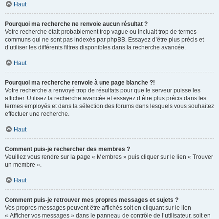
Haut
Pourquoi ma recherche ne renvoie aucun résultat ?
Votre recherche était probablement trop vague ou incluait trop de termes
communs qui ne sont pas indexés par phpBB. Essayez d’être plus précis et
d’utiliser les différents filtres disponibles dans la recherche avancée.
Haut
Pourquoi ma recherche renvoie à une page blanche ?!
Votre recherche a renvoyé trop de résultats pour que le serveur puisse les
afficher. Utilisez la recherche avancée et essayez d’être plus précis dans les
termes employés et dans la sélection des forums dans lesquels vous souhaitez
effectuer une recherche.
Haut
Comment puis-je rechercher des membres ?
Veuillez vous rendre sur la page « Membres » puis cliquer sur le lien « Trouver
un membre ».
Haut
Comment puis-je retrouver mes propres messages et sujets ?
Vos propres messages peuvent être affichés soit en cliquant sur le lien
« Afficher vos messages » dans le panneau de contrôle de l’utilisateur, soit en