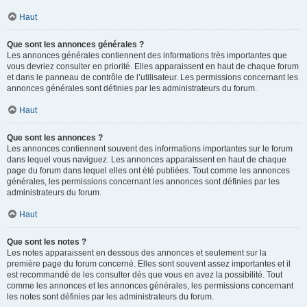
Haut
Que sont les annonces générales ?
Les annonces générales contiennent des informations très importantes que
vous devriez consulter en priorité. Elles apparaissent en haut de chaque forum
et dans le panneau de contrôle de l’utilisateur. Les permissions concernant les
annonces générales sont définies par les administrateurs du forum.
Haut
Que sont les annonces ?
Les annonces contiennent souvent des informations importantes sur le forum
dans lequel vous naviguez. Les annonces apparaissent en haut de chaque
page du forum dans lequel elles ont été publiées. Tout comme les annonces
générales, les permissions concernant les annonces sont définies par les
administrateurs du forum.
Haut
Que sont les notes ?
Les notes apparaissent en dessous des annonces et seulement sur la
première page du forum concerné. Elles sont souvent assez importantes et il
est recommandé de les consulter dès que vous en avez la possibilité. Tout
comme les annonces et les annonces générales, les permissions concernant
les notes sont définies par les administrateurs du forum.