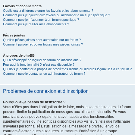
Favoris et abonnements
Quelle est la différence entre les favoris et les abonnements ?
Comment puis-je ajouter aux favoris ou m’abonner à un sujet spécifique ?
Comment puis-je m’abonner à un forum spécifique ?
Comment puis-je résilier mes abonnements ?
Pièces jointes
Quelles pièces jointes sont autorisées sur ce forum ?
Comment puis-je retrouver toutes mes pièces jointes ?
À propos de phpBB
Qui a développé ce logiciel de forum de discussions ?
Pourquoi la fonctionnalité X n’est pas disponible ?
Qui dois-je contacter à propos de problèmes d’abus ou d’ordres légaux liés à ce forum ?
Comment puis-je contacter un administrateur du forum ?
Problèmes de connexion et d’inscription
Pourquoi ai-je besoin de m’inscrire ?
Vous n’êtes pas dans l’obligation de le faire, mais les administrateurs du forum
peuvent limiter la publication de messages aux utilisateurs inscrits. En vous
inscrivant, vous pouvez également avoir accès à des fonctionnalités
supplémentaires qui ne sont pas disponibles aux visiteurs, tels que l’affichage
d’avatars personnalisés, l’utilisation de la messagerie privée, l’envoi de
courriers électroniques aux autres utilisateurs, l’adhésion à un groupe