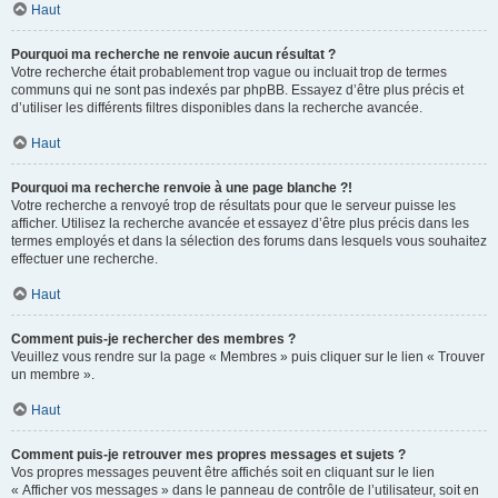
Haut
Pourquoi ma recherche ne renvoie aucun résultat ?
Votre recherche était probablement trop vague ou incluait trop de termes
communs qui ne sont pas indexés par phpBB. Essayez d’être plus précis et
d’utiliser les différents filtres disponibles dans la recherche avancée.
Haut
Pourquoi ma recherche renvoie à une page blanche ?!
Votre recherche a renvoyé trop de résultats pour que le serveur puisse les
afficher. Utilisez la recherche avancée et essayez d’être plus précis dans les
termes employés et dans la sélection des forums dans lesquels vous souhaitez
effectuer une recherche.
Haut
Comment puis-je rechercher des membres ?
Veuillez vous rendre sur la page « Membres » puis cliquer sur le lien « Trouver
un membre ».
Haut
Comment puis-je retrouver mes propres messages et sujets ?
Vos propres messages peuvent être affichés soit en cliquant sur le lien
« Afficher vos messages » dans le panneau de contrôle de l’utilisateur, soit en