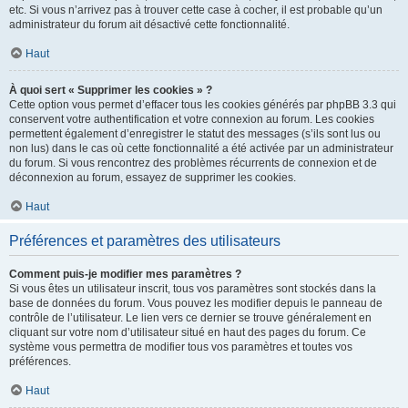
etc. Si vous n’arrivez pas à trouver cette case à cocher, il est probable qu’un
administrateur du forum ait désactivé cette fonctionnalité.
Haut
À quoi sert « Supprimer les cookies » ?
Cette option vous permet d’effacer tous les cookies générés par phpBB 3.3 qui
conservent votre authentification et votre connexion au forum. Les cookies
permettent également d’enregistrer le statut des messages (s’ils sont lus ou
non lus) dans le cas où cette fonctionnalité a été activée par un administrateur
du forum. Si vous rencontrez des problèmes récurrents de connexion et de
déconnexion au forum, essayez de supprimer les cookies.
Haut
Préférences et paramètres des utilisateurs
Comment puis-je modifier mes paramètres ?
Si vous êtes un utilisateur inscrit, tous vos paramètres sont stockés dans la
base de données du forum. Vous pouvez les modifier depuis le panneau de
contrôle de l’utilisateur. Le lien vers ce dernier se trouve généralement en
cliquant sur votre nom d’utilisateur situé en haut des pages du forum. Ce
système vous permettra de modifier tous vos paramètres et toutes vos
préférences.
Haut