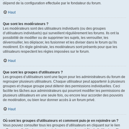
dépend de la configuration effectuée par le fondateur du forum.
Haut
Que sont les modérateurs ?
Les modérateurs sont des utilisateurs individuels (ou des groupes
d’utilisateurs individuels) qui surveillent régulièrement les forums. Ils ont la
possibilité de modifier ou de supprimer les sujets, les verrouiller, les
déverrouiller, les déplacer, les fusionner et les diviser dans le forum qu’ils
modèrent. En règle générale, les modérateurs sont présents pour que les
utilisateurs respectent les règles imposées sur le forum.
Haut
Que sont les groupes d’utilisateurs ?
Les groupes d’utilisateurs sont une façon pour les administrateurs du forum de
regrouper plusieurs utilisateurs. Chaque utilisateur peut appartenir à plusieurs
groupes et chaque groupe peut détenir des permissions individuelles. Ceci
facilite les tâches aux administrateurs qui pourront modifier les permissions de
plusieurs utilisateurs en une seule fois, ou encore leur accorder des pouvoirs
de modération, ou bien leur donner accès à un forum privé.
Haut
Où sont les groupes d’utilisateurs et comment puis-je en rejoindre un ?
Vous pouvez consulter tous les groupes d’utilisateurs en cliquant sur le lien