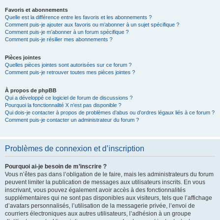
Favoris et abonnements
Quelle est la différence entre les favoris et les abonnements ?
Comment puis-je ajouter aux favoris ou m’abonner à un sujet spécifique ?
Comment puis-je m’abonner à un forum spécifique ?
Comment puis-je résilier mes abonnements ?
Pièces jointes
Quelles pièces jointes sont autorisées sur ce forum ?
Comment puis-je retrouver toutes mes pièces jointes ?
À propos de phpBB
Qui a développé ce logiciel de forum de discussions ?
Pourquoi la fonctionnalité X n’est pas disponible ?
Qui dois-je contacter à propos de problèmes d’abus ou d’ordres légaux liés à ce forum ?
Comment puis-je contacter un administrateur du forum ?
Problèmes de connexion et d’inscription
Pourquoi ai-je besoin de m’inscrire ?
Vous n’êtes pas dans l’obligation de le faire, mais les administrateurs du forum
peuvent limiter la publication de messages aux utilisateurs inscrits. En vous
inscrivant, vous pouvez également avoir accès à des fonctionnalités
supplémentaires qui ne sont pas disponibles aux visiteurs, tels que l’affichage
d’avatars personnalisés, l’utilisation de la messagerie privée, l’envoi de
courriers électroniques aux autres utilisateurs, l’adhésion à un groupe