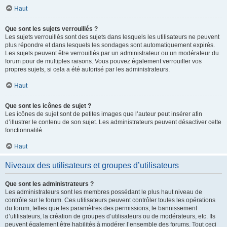
Haut
Que sont les sujets verrouillés ?
Les sujets verrouillés sont des sujets dans lesquels les utilisateurs ne peuvent
plus répondre et dans lesquels les sondages sont automatiquement expirés.
Les sujets peuvent être verrouillés par un administrateur ou un modérateur du
forum pour de multiples raisons. Vous pouvez également verrouiller vos
propres sujets, si cela a été autorisé par les administrateurs.
Haut
Que sont les icônes de sujet ?
Les icônes de sujet sont de petites images que l’auteur peut insérer afin
d’illustrer le contenu de son sujet. Les administrateurs peuvent désactiver cette
fonctionnalité.
Haut
Niveaux des utilisateurs et groupes d’utilisateurs
Que sont les administrateurs ?
Les administrateurs sont les membres possédant le plus haut niveau de
contrôle sur le forum. Ces utilisateurs peuvent contrôler toutes les opérations
du forum, telles que les paramètres des permissions, le bannissement
d’utilisateurs, la création de groupes d’utilisateurs ou de modérateurs, etc. Ils
peuvent également être habilités à modérer l’ensemble des forums. Tout ceci