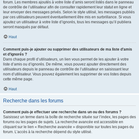
forum. Les membres ajoutés à votre liste d’amis seront listés dans le panneau
de contrôle de l’utilisateur afin de consulter rapidement leur statut en ligne et
leur envoyer des messages privés. Selon le style utilisé, les messages publiés
par ces utilisateurs peuvent éventuellement être mis en surbrillance. Si vous
ajoutez un utilisateur à votre liste d’ignorés, tous les messages qu’il publiera
seront masqués par défaut.
Haut
Comment puis-je ajouter ou supprimer des utilisateurs de ma liste d’amis
et d’ignorés ?
Dans chaque profil d’utilisateurs, un lien vous permet de les ajouter à votre
liste d’amis ou d’ignorés. De même, vous pouvez ajouter directement des
utilisateurs depuis le panneau de contrôle de l’utilisateur en saisissant leur
nom d’utilisateur. Vous pouvez également les supprimer de vos listes depuis
cette même page.
Haut
Recherche dans les forums
Comment puis-je effectuer une recherche dans un ou des forums ?
Saisissez un terme dans la boîte de recherche située sur l’index, les pages des
forums ou les pages de sujets. La recherche avancée est accessible en
cliquant sur le lien « Recherche avancée » disponible sur toutes les pages du
forum. L’accès à la recherche dépend du style utilisé.