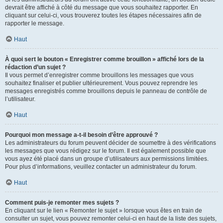
devrait être affiché à côté du message que vous souhaitez rapporter. En
cliquant sur celui-ci, vous trouverez toutes les étapes nécessaires afin de
rapporter le message.
Haut
À quoi sert le bouton « Enregistrer comme brouillon » affiché lors de la
rédaction d’un sujet ?
Il vous permet d’enregistrer comme brouillons les messages que vous
souhaitez finaliser et publier ultérieurement. Vous pouvez reprendre les
messages enregistrés comme brouillons depuis le panneau de contrôle de
l’utilisateur.
Haut
Pourquoi mon message a-t-il besoin d’être approuvé ?
Les administrateurs du forum peuvent décider de soumettre à des vérifications
les messages que vous rédigez sur le forum. Il est également possible que
vous ayez été placé dans un groupe d’utilisateurs aux permissions limitées.
Pour plus d’informations, veuillez contacter un administrateur du forum.
Haut
Comment puis-je remonter mes sujets ?
En cliquant sur le lien « Remonter le sujet » lorsque vous êtes en train de
consulter un sujet, vous pouvez remonter celui-ci en haut de la liste des sujets,