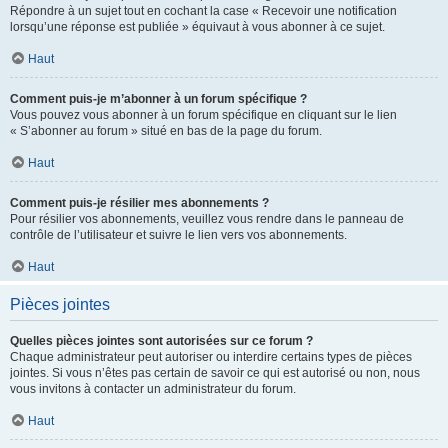
Répondre à un sujet tout en cochant la case « Recevoir une notification
lorsqu’une réponse est publiée » équivaut à vous abonner à ce sujet.
Haut
Comment puis-je m’abonner à un forum spécifique ?
Vous pouvez vous abonner à un forum spécifique en cliquant sur le lien
« S’abonner au forum » situé en bas de la page du forum.
Haut
Comment puis-je résilier mes abonnements ?
Pour résilier vos abonnements, veuillez vous rendre dans le panneau de
contrôle de l’utilisateur et suivre le lien vers vos abonnements.
Haut
Pièces jointes
Quelles pièces jointes sont autorisées sur ce forum ?
Chaque administrateur peut autoriser ou interdire certains types de pièces
jointes. Si vous n’êtes pas certain de savoir ce qui est autorisé ou non, nous
vous invitons à contacter un administrateur du forum.
Haut