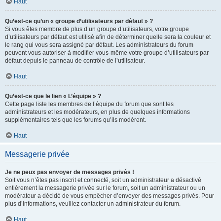
Haut
Qu’est-ce qu’un « groupe d’utilisateurs par défaut » ?
Si vous êtes membre de plus d’un groupe d’utilisateurs, votre groupe
d’utilisateurs par défaut est utilisé afin de déterminer quelle sera la couleur et
le rang qui vous sera assigné par défaut. Les administrateurs du forum
peuvent vous autoriser à modifier vous-même votre groupe d’utilisateurs par
défaut depuis le panneau de contrôle de l’utilisateur.
Haut
Qu’est-ce que le lien « L’équipe » ?
Cette page liste les membres de l’équipe du forum que sont les
administrateurs et les modérateurs, en plus de quelques informations
supplémentaires tels que les forums qu’ils modèrent.
Haut
Messagerie privée
Je ne peux pas envoyer de messages privés !
Soit vous n’êtes pas inscrit et connecté, soit un administrateur a désactivé
entièrement la messagerie privée sur le forum, soit un administrateur ou un
modérateur a décidé de vous empêcher d’envoyer des messages privés. Pour
plus d’informations, veuillez contacter un administrateur du forum.
Haut