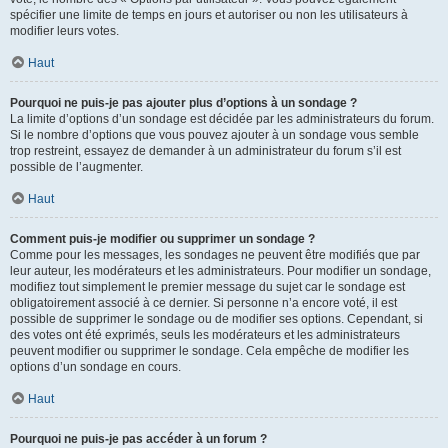
spécifier une limite de temps en jours et autoriser ou non les utilisateurs à
modifier leurs votes.
Haut
Pourquoi ne puis-je pas ajouter plus d’options à un sondage ?
La limite d’options d’un sondage est décidée par les administrateurs du forum.
Si le nombre d’options que vous pouvez ajouter à un sondage vous semble
trop restreint, essayez de demander à un administrateur du forum s’il est
possible de l’augmenter.
Haut
Comment puis-je modifier ou supprimer un sondage ?
Comme pour les messages, les sondages ne peuvent être modifiés que par
leur auteur, les modérateurs et les administrateurs. Pour modifier un sondage,
modifiez tout simplement le premier message du sujet car le sondage est
obligatoirement associé à ce dernier. Si personne n’a encore voté, il est
possible de supprimer le sondage ou de modifier ses options. Cependant, si
des votes ont été exprimés, seuls les modérateurs et les administrateurs
peuvent modifier ou supprimer le sondage. Cela empêche de modifier les
options d’un sondage en cours.
Haut
Pourquoi ne puis-je pas accéder à un forum ?