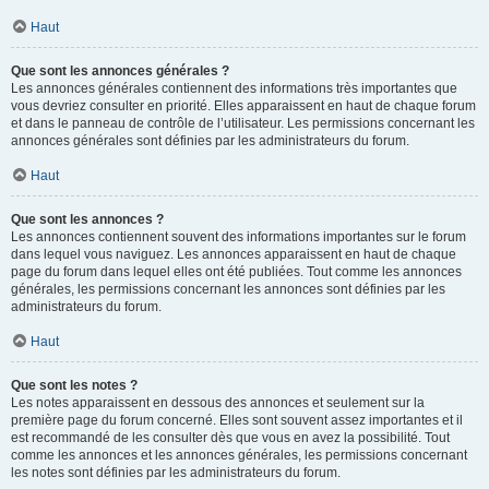
Haut
Que sont les annonces générales ?
Les annonces générales contiennent des informations très importantes que
vous devriez consulter en priorité. Elles apparaissent en haut de chaque forum
et dans le panneau de contrôle de l’utilisateur. Les permissions concernant les
annonces générales sont définies par les administrateurs du forum.
Haut
Que sont les annonces ?
Les annonces contiennent souvent des informations importantes sur le forum
dans lequel vous naviguez. Les annonces apparaissent en haut de chaque
page du forum dans lequel elles ont été publiées. Tout comme les annonces
générales, les permissions concernant les annonces sont définies par les
administrateurs du forum.
Haut
Que sont les notes ?
Les notes apparaissent en dessous des annonces et seulement sur la
première page du forum concerné. Elles sont souvent assez importantes et il
est recommandé de les consulter dès que vous en avez la possibilité. Tout
comme les annonces et les annonces générales, les permissions concernant
les notes sont définies par les administrateurs du forum.