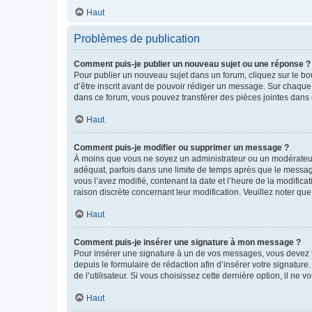
Haut
Problèmes de publication
Comment puis-je publier un nouveau sujet ou une réponse ?
Pour publier un nouveau sujet dans un forum, cliquez sur le b
d’être inscrit avant de pouvoir rédiger un message. Sur chaque
dans ce forum, vous pouvez transférer des pièces jointes dans 
Haut
Comment puis-je modifier ou supprimer un message ?
À moins que vous ne soyez un administrateur ou un modérateu
adéquat, parfois dans une limite de temps après que le message
vous l’avez modifié, contenant la date et l’heure de la modificat
raison discrète concernant leur modification. Veuillez noter q
Haut
Comment puis-je insérer une signature à mon message ?
Pour insérer une signature à un de vos messages, vous devez to
depuis le formulaire de rédaction afin d’insérer votre signat
de l’utilisateur. Si vous choisissez cette dernière option, il ne
Haut