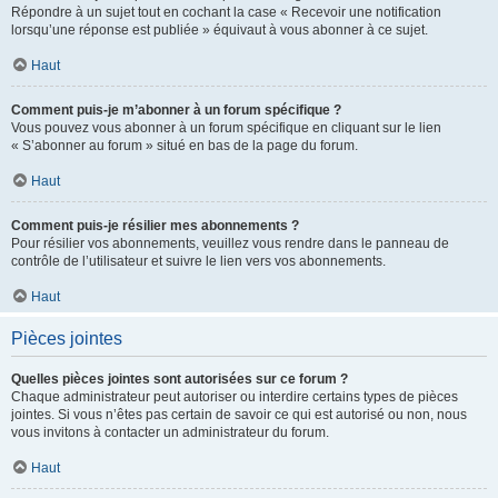
Répondre à un sujet tout en cochant la case « Recevoir une notification
lorsqu’une réponse est publiée » équivaut à vous abonner à ce sujet.
Haut
Comment puis-je m’abonner à un forum spécifique ?
Vous pouvez vous abonner à un forum spécifique en cliquant sur le lien
« S’abonner au forum » situé en bas de la page du forum.
Haut
Comment puis-je résilier mes abonnements ?
Pour résilier vos abonnements, veuillez vous rendre dans le panneau de
contrôle de l’utilisateur et suivre le lien vers vos abonnements.
Haut
Pièces jointes
Quelles pièces jointes sont autorisées sur ce forum ?
Chaque administrateur peut autoriser ou interdire certains types de pièces
jointes. Si vous n’êtes pas certain de savoir ce qui est autorisé ou non, nous
vous invitons à contacter un administrateur du forum.
Haut