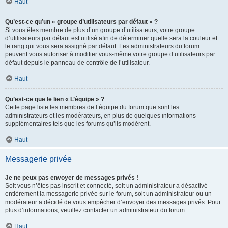
Haut
Qu’est-ce qu’un « groupe d’utilisateurs par défaut » ?
Si vous êtes membre de plus d’un groupe d’utilisateurs, votre groupe
d’utilisateurs par défaut est utilisé afin de déterminer quelle sera la couleur et
le rang qui vous sera assigné par défaut. Les administrateurs du forum
peuvent vous autoriser à modifier vous-même votre groupe d’utilisateurs par
défaut depuis le panneau de contrôle de l’utilisateur.
Haut
Qu’est-ce que le lien « L’équipe » ?
Cette page liste les membres de l’équipe du forum que sont les
administrateurs et les modérateurs, en plus de quelques informations
supplémentaires tels que les forums qu’ils modèrent.
Haut
Messagerie privée
Je ne peux pas envoyer de messages privés !
Soit vous n’êtes pas inscrit et connecté, soit un administrateur a désactivé
entièrement la messagerie privée sur le forum, soit un administrateur ou un
modérateur a décidé de vous empêcher d’envoyer des messages privés. Pour
plus d’informations, veuillez contacter un administrateur du forum.
Haut