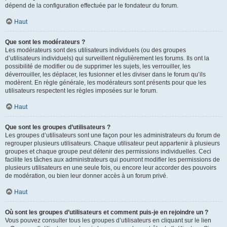
dépend de la configuration effectuée par le fondateur du forum.
Haut
Que sont les modérateurs ?
Les modérateurs sont des utilisateurs individuels (ou des groupes
d’utilisateurs individuels) qui surveillent régulièrement les forums. Ils ont la
possibilité de modifier ou de supprimer les sujets, les verrouiller, les
déverrouiller, les déplacer, les fusionner et les diviser dans le forum qu’ils
modèrent. En règle générale, les modérateurs sont présents pour que les
utilisateurs respectent les règles imposées sur le forum.
Haut
Que sont les groupes d’utilisateurs ?
Les groupes d’utilisateurs sont une façon pour les administrateurs du forum de
regrouper plusieurs utilisateurs. Chaque utilisateur peut appartenir à plusieurs
groupes et chaque groupe peut détenir des permissions individuelles. Ceci
facilite les tâches aux administrateurs qui pourront modifier les permissions de
plusieurs utilisateurs en une seule fois, ou encore leur accorder des pouvoirs
de modération, ou bien leur donner accès à un forum privé.
Haut
Où sont les groupes d’utilisateurs et comment puis-je en rejoindre un ?
Vous pouvez consulter tous les groupes d’utilisateurs en cliquant sur le lien