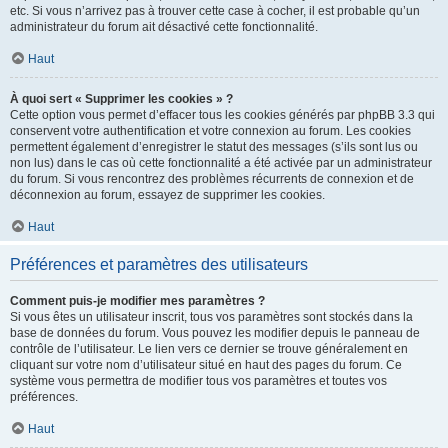
etc. Si vous n’arrivez pas à trouver cette case à cocher, il est probable qu’un
administrateur du forum ait désactivé cette fonctionnalité.
Haut
À quoi sert « Supprimer les cookies » ?
Cette option vous permet d’effacer tous les cookies générés par phpBB 3.3 qui
conservent votre authentification et votre connexion au forum. Les cookies
permettent également d’enregistrer le statut des messages (s’ils sont lus ou
non lus) dans le cas où cette fonctionnalité a été activée par un administrateur
du forum. Si vous rencontrez des problèmes récurrents de connexion et de
déconnexion au forum, essayez de supprimer les cookies.
Haut
Préférences et paramètres des utilisateurs
Comment puis-je modifier mes paramètres ?
Si vous êtes un utilisateur inscrit, tous vos paramètres sont stockés dans la
base de données du forum. Vous pouvez les modifier depuis le panneau de
contrôle de l’utilisateur. Le lien vers ce dernier se trouve généralement en
cliquant sur votre nom d’utilisateur situé en haut des pages du forum. Ce
système vous permettra de modifier tous vos paramètres et toutes vos
préférences.
Haut