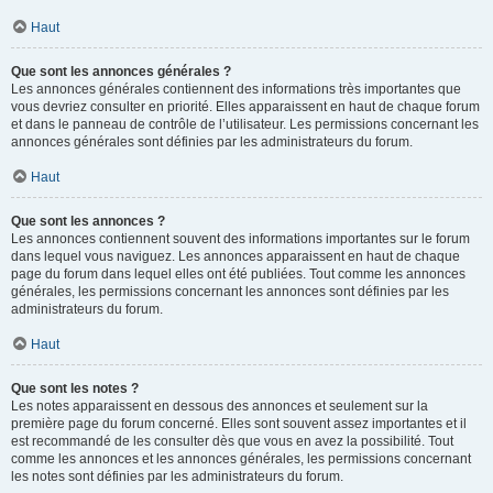
Haut
Que sont les annonces générales ?
Les annonces générales contiennent des informations très importantes que
vous devriez consulter en priorité. Elles apparaissent en haut de chaque forum
et dans le panneau de contrôle de l’utilisateur. Les permissions concernant les
annonces générales sont définies par les administrateurs du forum.
Haut
Que sont les annonces ?
Les annonces contiennent souvent des informations importantes sur le forum
dans lequel vous naviguez. Les annonces apparaissent en haut de chaque
page du forum dans lequel elles ont été publiées. Tout comme les annonces
générales, les permissions concernant les annonces sont définies par les
administrateurs du forum.
Haut
Que sont les notes ?
Les notes apparaissent en dessous des annonces et seulement sur la
première page du forum concerné. Elles sont souvent assez importantes et il
est recommandé de les consulter dès que vous en avez la possibilité. Tout
comme les annonces et les annonces générales, les permissions concernant
les notes sont définies par les administrateurs du forum.