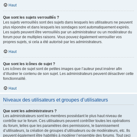
Haut
Que sont les sujets verrouillés ?
Les sujets verrouillés sont des sujets dans lesquels les utilisateurs ne peuvent
plus répondre et dans lesquels les sondages sont automatiquement expirés.
Les sujets peuvent être verrouillés par un administrateur ou un modérateur du
forum pour de multiples raisons. Vous pouvez également verrouiller vos
propres sujets, si cela a été autorisé par les administrateurs.
Haut
Que sont les icônes de sujet ?
Les icônes de sujet sont de petites images que l’auteur peut insérer afin
d’illustrer le contenu de son sujet. Les administrateurs peuvent désactiver cette
fonctionnalité.
Haut
Niveaux des utilisateurs et groupes d’utilisateurs
Que sont les administrateurs ?
Les administrateurs sont les membres possédant le plus haut niveau de
contrôle sur le forum. Ces utilisateurs peuvent contrôler toutes les opérations
du forum, telles que les paramètres des permissions, le bannissement
d’utilisateurs, la création de groupes d’utilisateurs ou de modérateurs, etc. Ils
peuvent également être habilités à modérer l’ensemble des forums. Tout ceci