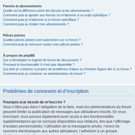
Favoris et abonnements
Quelle est la différence entre les favoris et les abonnements ?
Comment puis-je ajouter aux favoris ou m’abonner à un sujet spécifique ?
Comment puis-je m’abonner à un forum spécifique ?
Comment puis-je résilier mes abonnements ?
Pièces jointes
Quelles pièces jointes sont autorisées sur ce forum ?
Comment puis-je retrouver toutes mes pièces jointes ?
À propos de phpBB
Qui a développé ce logiciel de forum de discussions ?
Pourquoi la fonctionnalité X n’est pas disponible ?
Qui dois-je contacter à propos de problèmes d’abus ou d’ordres légaux liés à ce forum ?
Comment puis-je contacter un administrateur du forum ?
Problèmes de connexion et d’inscription
Pourquoi ai-je besoin de m’inscrire ?
Vous n’êtes pas dans l’obligation de le faire, mais les administrateurs du forum
peuvent limiter la publication de messages aux utilisateurs inscrits. En vous
inscrivant, vous pouvez également avoir accès à des fonctionnalités
supplémentaires qui ne sont pas disponibles aux visiteurs, tels que l’affichage
d’avatars personnalisés, l’utilisation de la messagerie privée, l’envoi de
courriers électroniques aux autres utilisateurs, l’adhésion à un groupe