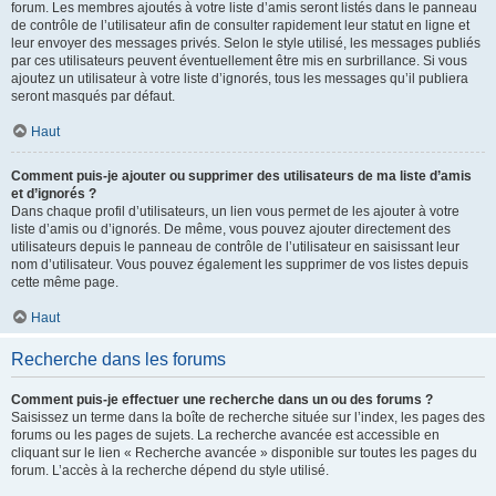
forum. Les membres ajoutés à votre liste d’amis seront listés dans le panneau
de contrôle de l’utilisateur afin de consulter rapidement leur statut en ligne et
leur envoyer des messages privés. Selon le style utilisé, les messages publiés
par ces utilisateurs peuvent éventuellement être mis en surbrillance. Si vous
ajoutez un utilisateur à votre liste d’ignorés, tous les messages qu’il publiera
seront masqués par défaut.
Haut
Comment puis-je ajouter ou supprimer des utilisateurs de ma liste d’amis
et d’ignorés ?
Dans chaque profil d’utilisateurs, un lien vous permet de les ajouter à votre
liste d’amis ou d’ignorés. De même, vous pouvez ajouter directement des
utilisateurs depuis le panneau de contrôle de l’utilisateur en saisissant leur
nom d’utilisateur. Vous pouvez également les supprimer de vos listes depuis
cette même page.
Haut
Recherche dans les forums
Comment puis-je effectuer une recherche dans un ou des forums ?
Saisissez un terme dans la boîte de recherche située sur l’index, les pages des
forums ou les pages de sujets. La recherche avancée est accessible en
cliquant sur le lien « Recherche avancée » disponible sur toutes les pages du
forum. L’accès à la recherche dépend du style utilisé.