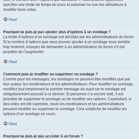
spécifier une limite de temps en jours et autoriser ou non les utilisateurs à
modifier leurs votes.
Haut
Pourquoi ne puis-je pas ajouter plus d’options à un sondage ?
La limite d’options d’un sondage est décidée par les administrateurs du forum.
Si le nombre d’options que vous pouvez ajouter à un sondage vous semble
trop restreint, essayez de demander à un administrateur du forum s’il est
possible de l’augmenter.
Haut
Comment puis-je modifier ou supprimer un sondage ?
Comme pour les messages, les sondages ne peuvent être modifiés que par
leur auteur, les modérateurs et les administrateurs. Pour modifier un sondage,
modifiez tout simplement le premier message du sujet car le sondage est
obligatoirement associé à ce dernier. Si personne n’a encore voté, il est
possible de supprimer le sondage ou de modifier ses options. Cependant, si
des votes ont été exprimés, seuls les modérateurs et les administrateurs
peuvent modifier ou supprimer le sondage. Cela empêche de modifier les
options d’un sondage en cours.
Haut
Pourquoi ne puis-je pas accéder à un forum ?