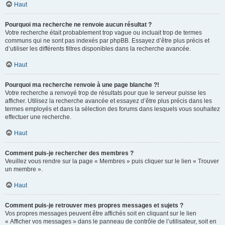
Haut
Pourquoi ma recherche ne renvoie aucun résultat ?
Votre recherche était probablement trop vague ou incluait trop de termes
communs qui ne sont pas indexés par phpBB. Essayez d’être plus précis et
d’utiliser les différents filtres disponibles dans la recherche avancée.
Haut
Pourquoi ma recherche renvoie à une page blanche ?!
Votre recherche a renvoyé trop de résultats pour que le serveur puisse les
afficher. Utilisez la recherche avancée et essayez d’être plus précis dans les
termes employés et dans la sélection des forums dans lesquels vous souhaitez
effectuer une recherche.
Haut
Comment puis-je rechercher des membres ?
Veuillez vous rendre sur la page « Membres » puis cliquer sur le lien « Trouver
un membre ».
Haut
Comment puis-je retrouver mes propres messages et sujets ?
Vos propres messages peuvent être affichés soit en cliquant sur le lien
« Afficher vos messages » dans le panneau de contrôle de l’utilisateur, soit en