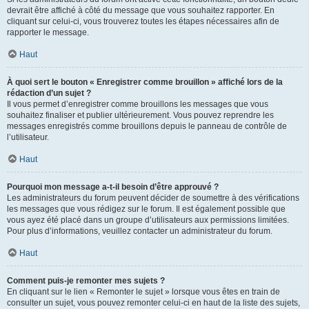
devrait être affiché à côté du message que vous souhaitez rapporter. En
cliquant sur celui-ci, vous trouverez toutes les étapes nécessaires afin de
rapporter le message.
Haut
À quoi sert le bouton « Enregistrer comme brouillon » affiché lors de la
rédaction d’un sujet ?
Il vous permet d’enregistrer comme brouillons les messages que vous
souhaitez finaliser et publier ultérieurement. Vous pouvez reprendre les
messages enregistrés comme brouillons depuis le panneau de contrôle de
l’utilisateur.
Haut
Pourquoi mon message a-t-il besoin d’être approuvé ?
Les administrateurs du forum peuvent décider de soumettre à des vérifications
les messages que vous rédigez sur le forum. Il est également possible que
vous ayez été placé dans un groupe d’utilisateurs aux permissions limitées.
Pour plus d’informations, veuillez contacter un administrateur du forum.
Haut
Comment puis-je remonter mes sujets ?
En cliquant sur le lien « Remonter le sujet » lorsque vous êtes en train de
consulter un sujet, vous pouvez remonter celui-ci en haut de la liste des sujets,