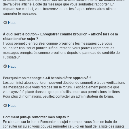
devrait être affiché à côté du message que vous souhaitez rapporter. En
cliquant sur celui-ci, vous trouverez toutes les étapes nécessaires afin de
rapporter le message.
Haut
À quoi sert le bouton « Enregistrer comme brouillon » affiché lors de la
rédaction d’un sujet ?
Il vous permet d’enregistrer comme brouillons les messages que vous
souhaitez finaliser et publier ultérieurement. Vous pouvez reprendre les
messages enregistrés comme brouillons depuis le panneau de contrôle de
l’utilisateur.
Haut
Pourquoi mon message a-t-il besoin d’être approuvé ?
Les administrateurs du forum peuvent décider de soumettre à des vérifications
les messages que vous rédigez sur le forum. Il est également possible que
vous ayez été placé dans un groupe d’utilisateurs aux permissions limitées.
Pour plus d’informations, veuillez contacter un administrateur du forum.
Haut
Comment puis-je remonter mes sujets ?
En cliquant sur le lien « Remonter le sujet » lorsque vous êtes en train de
consulter un sujet, vous pouvez remonter celui-ci en haut de la liste des sujets,