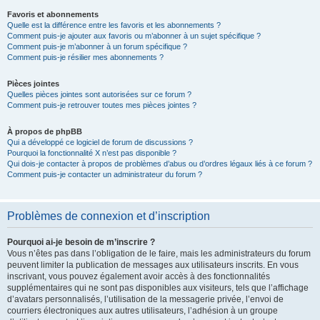
Favoris et abonnements
Quelle est la différence entre les favoris et les abonnements ?
Comment puis-je ajouter aux favoris ou m’abonner à un sujet spécifique ?
Comment puis-je m’abonner à un forum spécifique ?
Comment puis-je résilier mes abonnements ?
Pièces jointes
Quelles pièces jointes sont autorisées sur ce forum ?
Comment puis-je retrouver toutes mes pièces jointes ?
À propos de phpBB
Qui a développé ce logiciel de forum de discussions ?
Pourquoi la fonctionnalité X n’est pas disponible ?
Qui dois-je contacter à propos de problèmes d’abus ou d’ordres légaux liés à ce forum ?
Comment puis-je contacter un administrateur du forum ?
Problèmes de connexion et d’inscription
Pourquoi ai-je besoin de m’inscrire ?
Vous n’êtes pas dans l’obligation de le faire, mais les administrateurs du forum
peuvent limiter la publication de messages aux utilisateurs inscrits. En vous
inscrivant, vous pouvez également avoir accès à des fonctionnalités
supplémentaires qui ne sont pas disponibles aux visiteurs, tels que l’affichage
d’avatars personnalisés, l’utilisation de la messagerie privée, l’envoi de
courriers électroniques aux autres utilisateurs, l’adhésion à un groupe