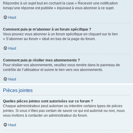
Répondre à un sujet tout en cochant la case « Recevoir une notification
lorsqu’une réponse est publiée » équivaut à vous abonner à ce sujet.
Haut
Comment puis-je m’abonner à un forum spécifique ?
Vous pouvez vous abonner à un forum spécifique en cliquant sur le lien
« S’abonner au forum » situé en bas de la page du forum.
Haut
Comment puis-je résilier mes abonnements ?
Pour résilier vos abonnements, veuillez vous rendre dans le panneau de
contrôle de l’utilisateur et suivre le lien vers vos abonnements.
Haut
Pièces jointes
Quelles pièces jointes sont autorisées sur ce forum ?
Chaque administrateur peut autoriser ou interdire certains types de pièces
jointes. Si vous n’êtes pas certain de savoir ce qui est autorisé ou non, nous
vous invitons à contacter un administrateur du forum.
Haut