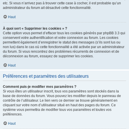
etc. Si vous n’arrivez pas à trouver cette case à cocher, il est probable qu’un
administrateur du forum ait désactivé cette fonctionnalité.
Haut
À quoi sert « Supprimer les cookies » ?
Cette option vous permet d’effacer tous les cookies générés par phpBB 3.3 qui
conservent votre authentification et votre connexion au forum. Les cookies
permettent également d’enregistrer le statut des messages (s’ils sont lus ou
non lus) dans le cas où cette fonctionnalité a été activée par un administrateur
du forum. Si vous rencontrez des problèmes récurrents de connexion et de
déconnexion au forum, essayez de supprimer les cookies.
Haut
Préférences et paramètres des utilisateurs
Comment puis-je modifier mes paramètres ?
Si vous êtes un utilisateur inscrit, tous vos paramètres sont stockés dans la
base de données du forum. Vous pouvez les modifier depuis le panneau de
contrôle de l’utilisateur. Le lien vers ce dernier se trouve généralement en
cliquant sur votre nom d’utilisateur situé en haut des pages du forum. Ce
système vous permettra de modifier tous vos paramètres et toutes vos
préférences.
Haut