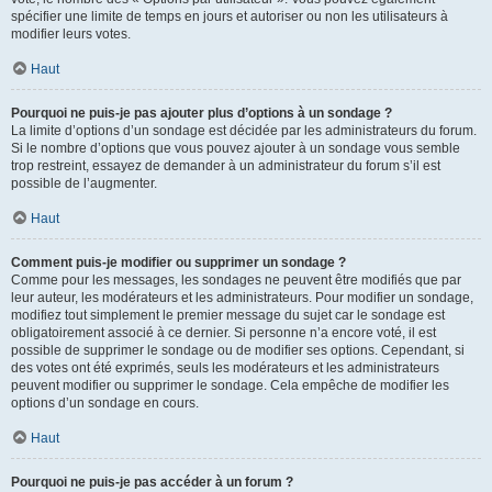
spécifier une limite de temps en jours et autoriser ou non les utilisateurs à
modifier leurs votes.
Haut
Pourquoi ne puis-je pas ajouter plus d’options à un sondage ?
La limite d’options d’un sondage est décidée par les administrateurs du forum.
Si le nombre d’options que vous pouvez ajouter à un sondage vous semble
trop restreint, essayez de demander à un administrateur du forum s’il est
possible de l’augmenter.
Haut
Comment puis-je modifier ou supprimer un sondage ?
Comme pour les messages, les sondages ne peuvent être modifiés que par
leur auteur, les modérateurs et les administrateurs. Pour modifier un sondage,
modifiez tout simplement le premier message du sujet car le sondage est
obligatoirement associé à ce dernier. Si personne n’a encore voté, il est
possible de supprimer le sondage ou de modifier ses options. Cependant, si
des votes ont été exprimés, seuls les modérateurs et les administrateurs
peuvent modifier ou supprimer le sondage. Cela empêche de modifier les
options d’un sondage en cours.
Haut
Pourquoi ne puis-je pas accéder à un forum ?