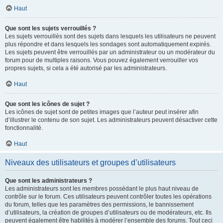
Haut
Que sont les sujets verrouillés ?
Les sujets verrouillés sont des sujets dans lesquels les utilisateurs ne peuvent
plus répondre et dans lesquels les sondages sont automatiquement expirés.
Les sujets peuvent être verrouillés par un administrateur ou un modérateur du
forum pour de multiples raisons. Vous pouvez également verrouiller vos
propres sujets, si cela a été autorisé par les administrateurs.
Haut
Que sont les icônes de sujet ?
Les icônes de sujet sont de petites images que l’auteur peut insérer afin
d’illustrer le contenu de son sujet. Les administrateurs peuvent désactiver cette
fonctionnalité.
Haut
Niveaux des utilisateurs et groupes d’utilisateurs
Que sont les administrateurs ?
Les administrateurs sont les membres possédant le plus haut niveau de
contrôle sur le forum. Ces utilisateurs peuvent contrôler toutes les opérations
du forum, telles que les paramètres des permissions, le bannissement
d’utilisateurs, la création de groupes d’utilisateurs ou de modérateurs, etc. Ils
peuvent également être habilités à modérer l’ensemble des forums. Tout ceci