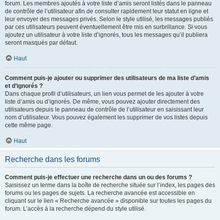
forum. Les membres ajoutés à votre liste d’amis seront listés dans le panneau
de contrôle de l’utilisateur afin de consulter rapidement leur statut en ligne et
leur envoyer des messages privés. Selon le style utilisé, les messages publiés
par ces utilisateurs peuvent éventuellement être mis en surbrillance. Si vous
ajoutez un utilisateur à votre liste d’ignorés, tous les messages qu’il publiera
seront masqués par défaut.
Haut
Comment puis-je ajouter ou supprimer des utilisateurs de ma liste d’amis
et d’ignorés ?
Dans chaque profil d’utilisateurs, un lien vous permet de les ajouter à votre
liste d’amis ou d’ignorés. De même, vous pouvez ajouter directement des
utilisateurs depuis le panneau de contrôle de l’utilisateur en saisissant leur
nom d’utilisateur. Vous pouvez également les supprimer de vos listes depuis
cette même page.
Haut
Recherche dans les forums
Comment puis-je effectuer une recherche dans un ou des forums ?
Saisissez un terme dans la boîte de recherche située sur l’index, les pages des
forums ou les pages de sujets. La recherche avancée est accessible en
cliquant sur le lien « Recherche avancée » disponible sur toutes les pages du
forum. L’accès à la recherche dépend du style utilisé.