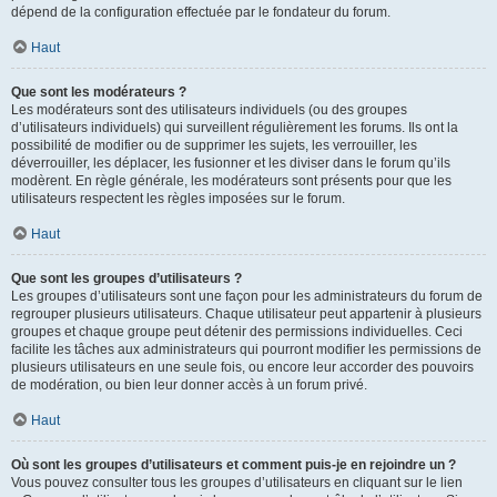
dépend de la configuration effectuée par le fondateur du forum.
Haut
Que sont les modérateurs ?
Les modérateurs sont des utilisateurs individuels (ou des groupes
d’utilisateurs individuels) qui surveillent régulièrement les forums. Ils ont la
possibilité de modifier ou de supprimer les sujets, les verrouiller, les
déverrouiller, les déplacer, les fusionner et les diviser dans le forum qu’ils
modèrent. En règle générale, les modérateurs sont présents pour que les
utilisateurs respectent les règles imposées sur le forum.
Haut
Que sont les groupes d’utilisateurs ?
Les groupes d’utilisateurs sont une façon pour les administrateurs du forum de
regrouper plusieurs utilisateurs. Chaque utilisateur peut appartenir à plusieurs
groupes et chaque groupe peut détenir des permissions individuelles. Ceci
facilite les tâches aux administrateurs qui pourront modifier les permissions de
plusieurs utilisateurs en une seule fois, ou encore leur accorder des pouvoirs
de modération, ou bien leur donner accès à un forum privé.
Haut
Où sont les groupes d’utilisateurs et comment puis-je en rejoindre un ?
Vous pouvez consulter tous les groupes d’utilisateurs en cliquant sur le lien