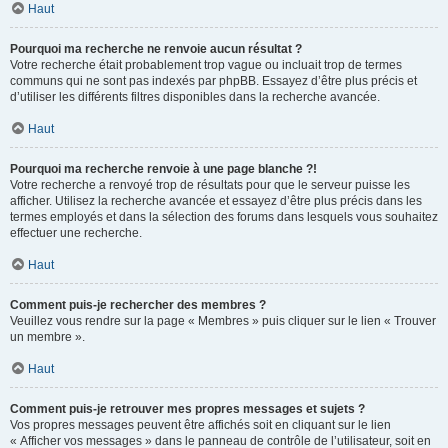
Haut
Pourquoi ma recherche ne renvoie aucun résultat ?
Votre recherche était probablement trop vague ou incluait trop de termes
communs qui ne sont pas indexés par phpBB. Essayez d’être plus précis et
d’utiliser les différents filtres disponibles dans la recherche avancée.
Haut
Pourquoi ma recherche renvoie à une page blanche ?!
Votre recherche a renvoyé trop de résultats pour que le serveur puisse les
afficher. Utilisez la recherche avancée et essayez d’être plus précis dans les
termes employés et dans la sélection des forums dans lesquels vous souhaitez
effectuer une recherche.
Haut
Comment puis-je rechercher des membres ?
Veuillez vous rendre sur la page « Membres » puis cliquer sur le lien « Trouver
un membre ».
Haut
Comment puis-je retrouver mes propres messages et sujets ?
Vos propres messages peuvent être affichés soit en cliquant sur le lien
« Afficher vos messages » dans le panneau de contrôle de l’utilisateur, soit en