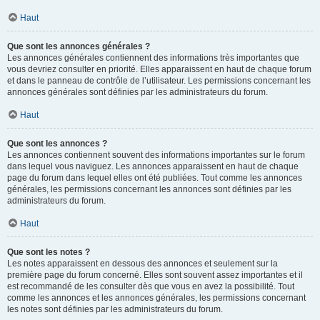
Haut
Que sont les annonces générales ?
Les annonces générales contiennent des informations très importantes que
vous devriez consulter en priorité. Elles apparaissent en haut de chaque forum
et dans le panneau de contrôle de l’utilisateur. Les permissions concernant les
annonces générales sont définies par les administrateurs du forum.
Haut
Que sont les annonces ?
Les annonces contiennent souvent des informations importantes sur le forum
dans lequel vous naviguez. Les annonces apparaissent en haut de chaque
page du forum dans lequel elles ont été publiées. Tout comme les annonces
générales, les permissions concernant les annonces sont définies par les
administrateurs du forum.
Haut
Que sont les notes ?
Les notes apparaissent en dessous des annonces et seulement sur la
première page du forum concerné. Elles sont souvent assez importantes et il
est recommandé de les consulter dès que vous en avez la possibilité. Tout
comme les annonces et les annonces générales, les permissions concernant
les notes sont définies par les administrateurs du forum.