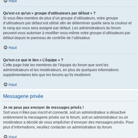
Haut
Qu’est-ce qu’un « groupe d’utilisateurs par défaut » ?
Si vous êtes membre de plus d’un groupe d’utilisateurs, votre groupe
d’utilisateurs par défaut est utilisé afin de déterminer quelle sera la couleur et
le rang qui vous sera assigné par défaut. Les administrateurs du forum
peuvent vous autoriser à modifier vous-même votre groupe d’utilisateurs par
défaut depuis le panneau de contrôle de l’utilisateur.
Haut
Qu’est-ce que le lien « L’équipe » ?
Cette page liste les membres de l’équipe du forum que sont les
administrateurs et les modérateurs, en plus de quelques informations
supplémentaires tels que les forums qu’ils modèrent.
Haut
Messagerie privée
Je ne peux pas envoyer de messages privés !
Soit vous n’êtes pas inscrit et connecté, soit un administrateur a désactivé
entièrement la messagerie privée sur le forum, soit un administrateur ou un
modérateur a décidé de vous empêcher d’envoyer des messages privés. Pour
plus d’informations, veuillez contacter un administrateur du forum.
Haut